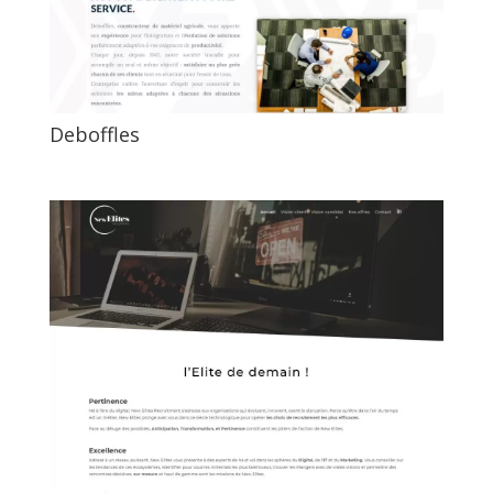
Deboffles