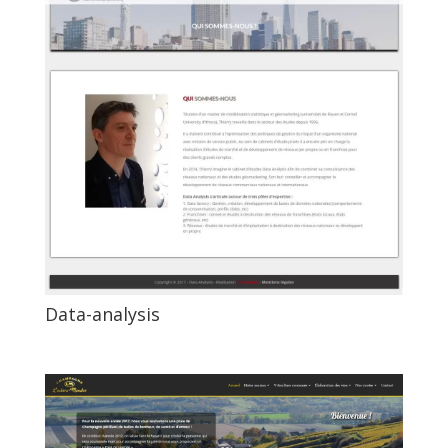
Data-analysis