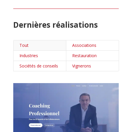
Dernières réalisations
Tout
Associations
Industries
Restauration
Sociétés de conseils
Vignerons