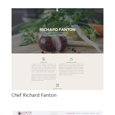
Chef Richard Fanton