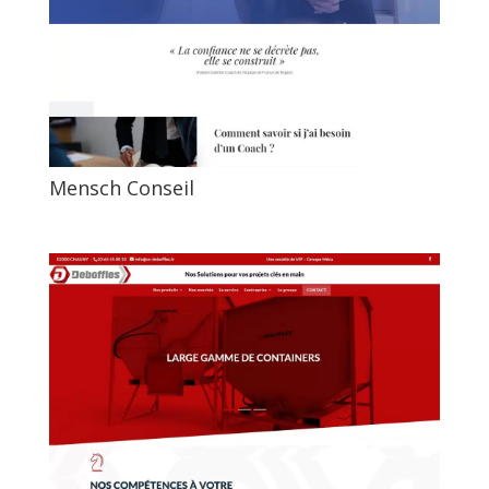
Mensch Conseil