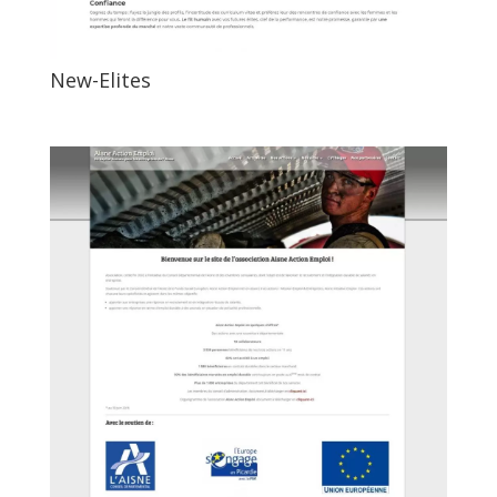
New-Elites