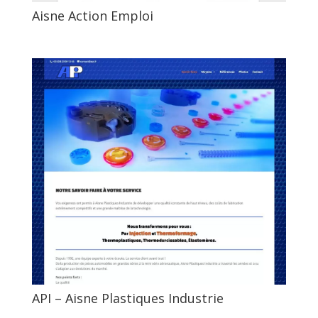
Aisne Action Emploi
API – Aisne Plastiques Industrie