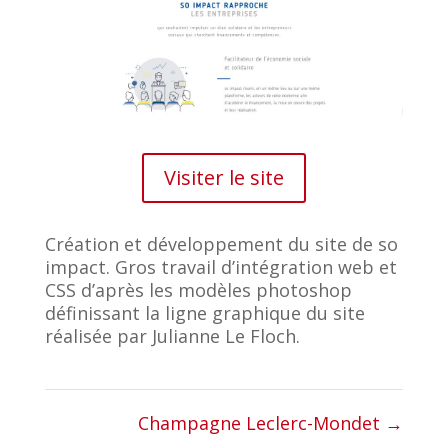
Visiter le site
Création et développement du site de so
impact. Gros travail d’intégration web et
CSS d’après les modèles photoshop
définissant la ligne graphique du site
réalisée par Julianne Le Floch.
Champagne Leclerc-Mondet
→