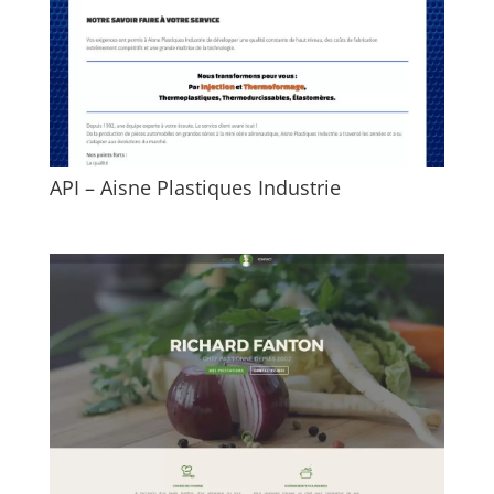
API – Aisne Plastiques Industrie