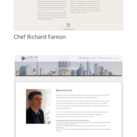
Chef Richard Fanton