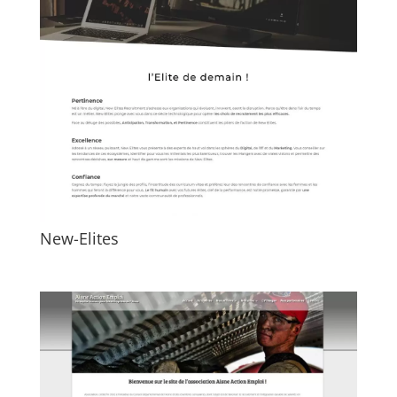
New-Elites