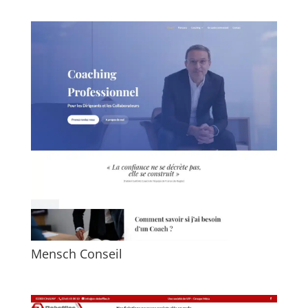
Mensch Conseil