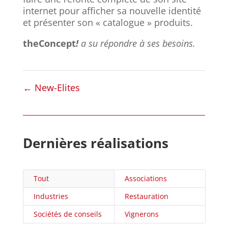
internet pour afficher sa nouvelle identité
et présenter son « catalogue » produits.
theConcept
!
a su répondre à ses besoins.
←
New-Elites
Dernières réalisations
Tout
Associations
Industries
Restauration
Sociétés de conseils
Vignerons