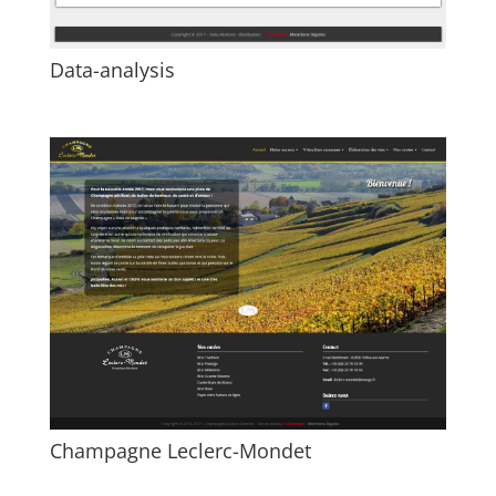
Data-analysis
Champagne Leclerc-Mondet