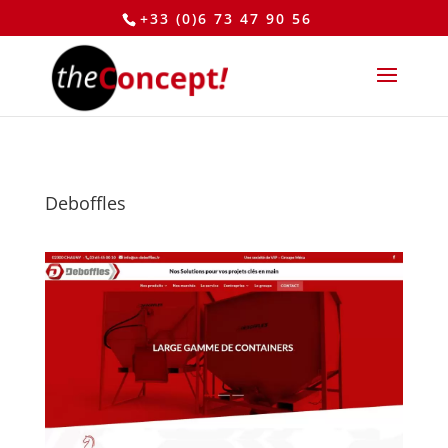
+33 (0)6 73 47 90 56
Deboffles