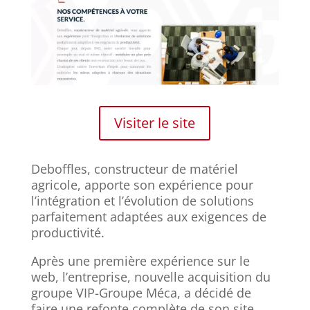
Visiter le site
Deboffles, constructeur de matériel
agricole, apporte son expérience pour
l’intégration et l’évolution de solutions
parfaitement adaptées aux exigences de
productivité.
Après une première expérience sur le
web, l’entreprise, nouvelle acquisition du
groupe VIP-Groupe Méca, a décidé de
faire une refonte complète de son site