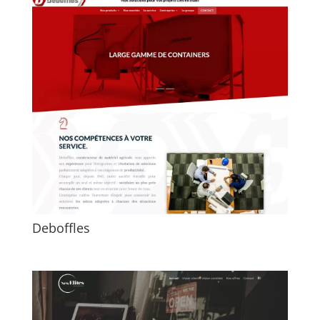
Deboffles