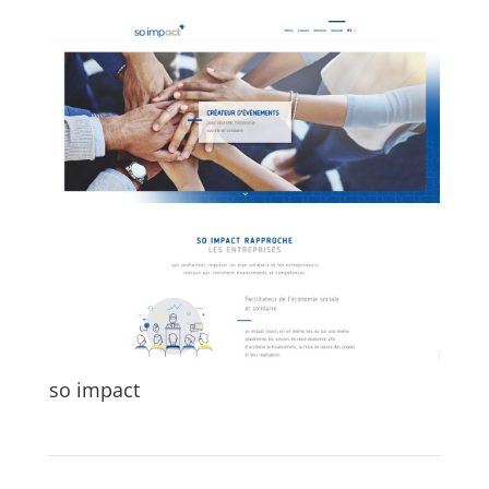
so impact