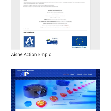
Aisne Action Emploi