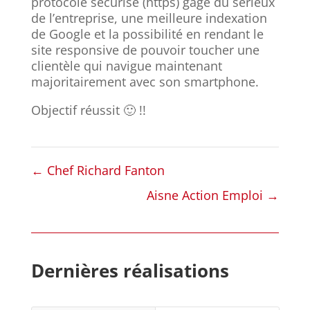
protocole sécurisé (https) gage du sérieux
de l’entreprise, une meilleure indexation
de Google et la possibilité en rendant le
site responsive de pouvoir toucher une
clientèle qui navigue maintenant
majoritairement avec son smartphone.
Objectif réussit 🙂 !!
←
Chef Richard Fanton
Aisne Action Emploi
→
Dernières réalisations