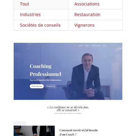
Tout
Associations
Industries
Restauration
Sociétés de conseils
Vignerons