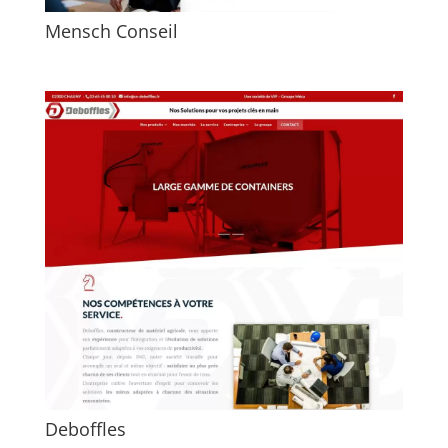
Mensch Conseil
Deboffles