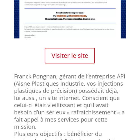
Visiter le site
Franck Pongnan, gérant de l’entreprise API
(Aisne Plastiques Industrie, vos injections
plastiques de précision) possédait déjà,
lui aussi, un site internet. Conscient que
celui-ci était vieillissant et qu’il avait
besoin d’un sérieux « rafraîchissement » a
fait appel à mes services pour cette
mission.
Plusieurs objectifs : bénéficier du