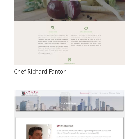
Chef Richard Fanton