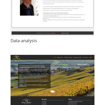
Data-analysis