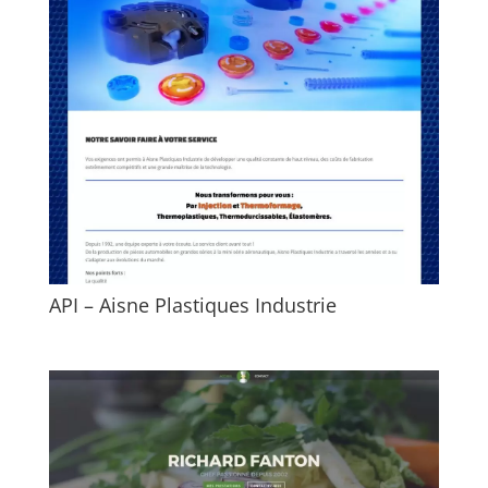
API – Aisne Plastiques Industrie