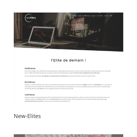
New-Elites