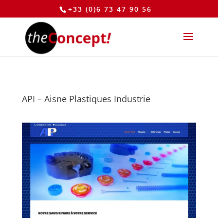
+33 (0)6 73 47 90 56
API – Aisne Plastiques Industrie