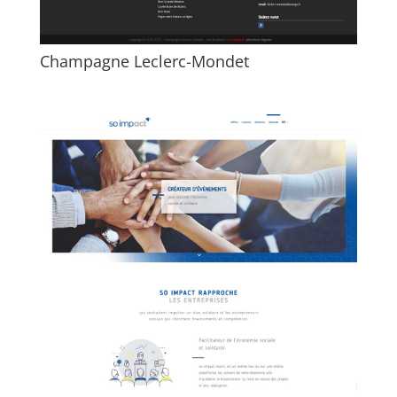
Champagne Leclerc-Mondet