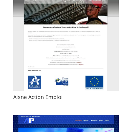
Aisne Action Emploi