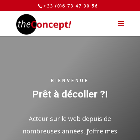
+33 (0)6 73 47 90 56
BIENVENUE
Prêt à décoller ?!
Acteur sur le web depuis de
nombreuses années, j’offre mes