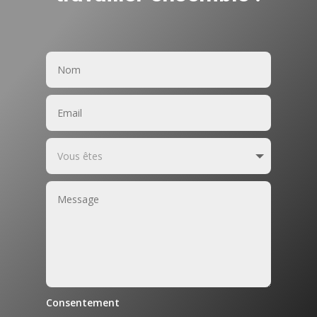
Consentement