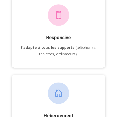

Responsive
S’adapte à tous les supports
(téléphones,
tablettes, ordinateurs).

Hébergement