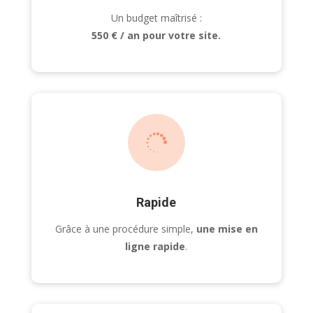
Un budget maîtrisé :
550 € / an pour votre site.

Rapide
Grâce à une procédure simple,
une mise en
ligne rapide
.