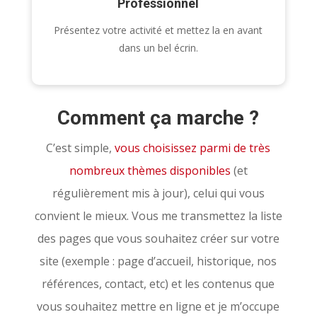
Professionnel
Présentez votre activité et mettez la en avant
dans un bel écrin.
Comment ça marche ?
C’est simple,
vous choisissez parmi de très
nombreux thèmes disponibles
(et
régulièrement mis à jour), celui qui vous
convient le mieux. Vous me transmettez la liste
des pages que vous souhaitez créer sur votre
site (exemple : page d’accueil, historique, nos
références, contact, etc) et les contenus que
vous souhaitez mettre en ligne et je m’occupe