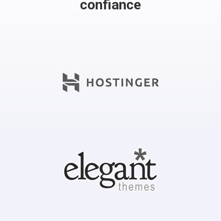
confiance