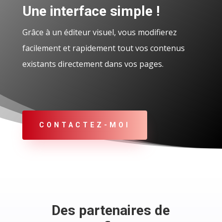
Une interface simple !
Grâce à un éditeur visuel, vous modifierez
facilement et rapidement tout vos contenus
existants directement dans vos pages.
CONTACTEZ-MOI
Des partenaires de