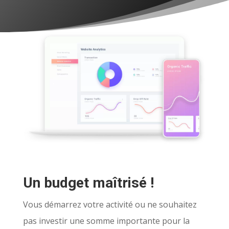
Un budget maîtrisé !
Vous démarrez votre activité ou ne souhaitez
pas investir une somme importante pour la