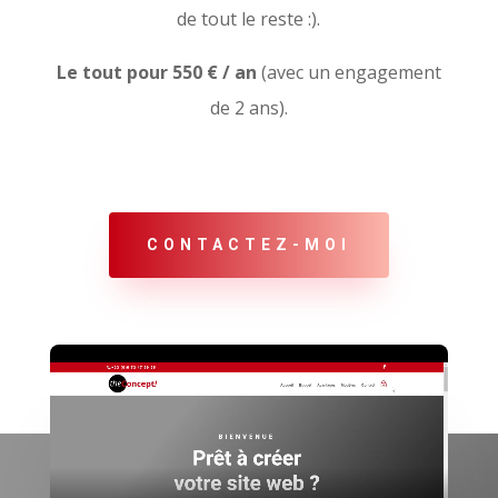
de tout le reste :).
Le tout pour 550 € / an
(avec un engagement
de 2 ans).
CONTACTEZ-MOI