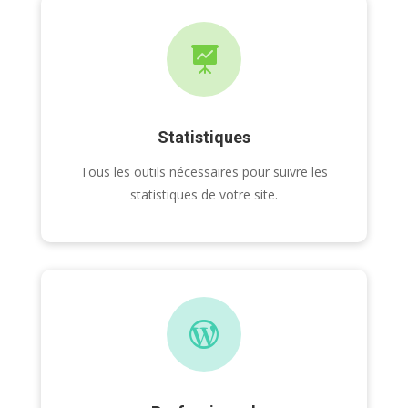

Statistiques
Tous les outils nécessaires pour suivre les
statistiques de votre site.
