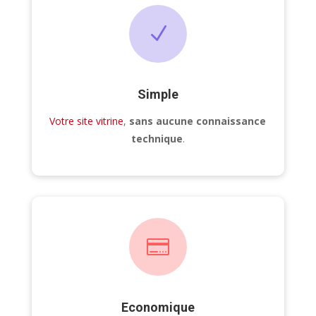
N
Simple
Votre site vitrine
,
sans aucune connaissance
technique
.

Economique