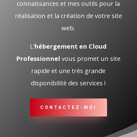
connaissances et mes outils pour la
réalisation et la création de votre site
web.
L’
hébergement en Cloud
Professionnel
vous promet un site
rapide et une très grande
disponibilité des services !
CONTACTEZ-MOI