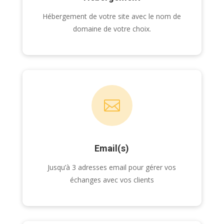
Hébergement de votre site avec le nom de
domaine de votre choix.

Email(s)
Jusqu’à 3 adresses email pour gérer vos
échanges avec vos clients