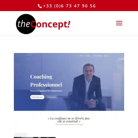
+33 (0)6 73 47 90 56