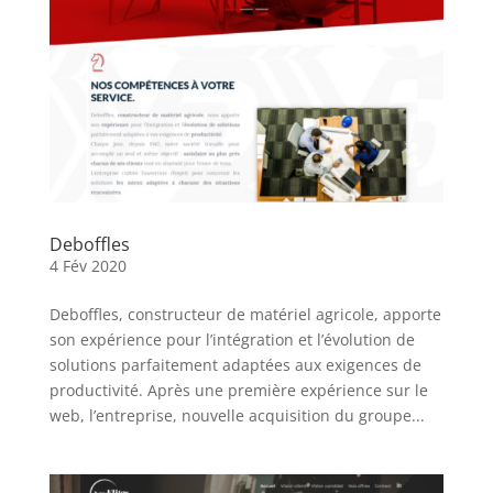
Deboffles
4 Fév 2020
Deboffles, constructeur de matériel agricole, apporte
son expérience pour l’intégration et l’évolution de
solutions parfaitement adaptées aux exigences de
productivité. Après une première expérience sur le
web, l’entreprise, nouvelle acquisition du groupe...