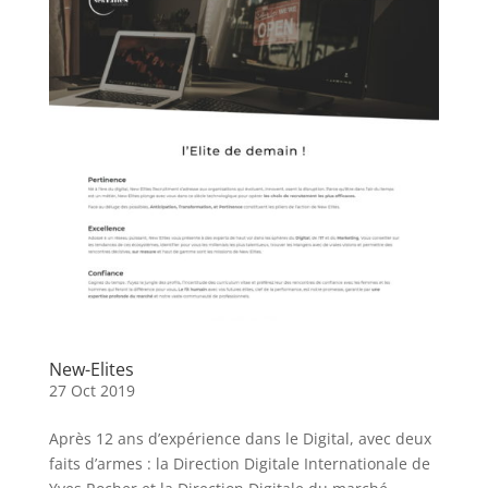
New-Elites
27 Oct 2019
Après 12 ans d’expérience dans le Digital, avec deux
faits d’armes : la Direction Digitale Internationale de