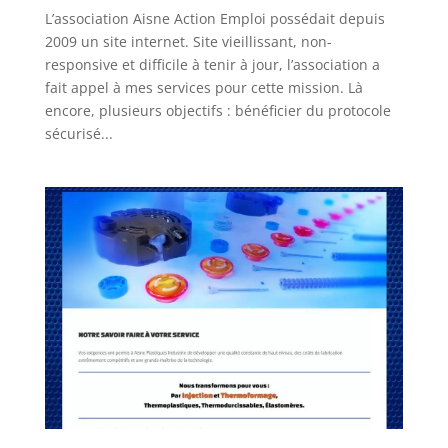
L’association Aisne Action Emploi possédait depuis
2009 un site internet. Site vieillissant, non-
responsive et difficile à tenir à jour, l’association a
fait appel à mes services pour cette mission. Là
encore, plusieurs objectifs : bénéficier du protocole
sécurisé...