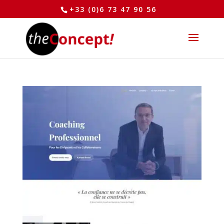
+33 (0)6 73 47 90 56