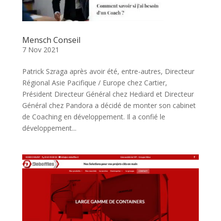
Mensch Conseil
7 Nov 2021
Patrick Szraga après avoir été, entre-autres, Directeur
Régional Asie Pacifique / Europe chez Cartier,
Président Directeur Général chez Hediard et Directeur
Général chez Pandora a décidé de monter son cabinet
de Coaching en développement. Il a confié le
développement...