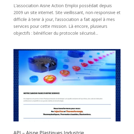
L’association Aisne Action Emploi possédait depuis
2009 un site internet. Site vieillissant, non-responsive et
difficile à tenir à jour, l’association a fait appel à mes
services pour cette mission. Là encore, plusieurs
objectifs : bénéficier du protocole sécurisé...
API – Aisne Plastiques Industrie