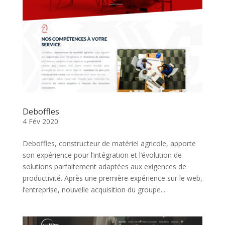
Deboffles
4 Fév 2020
Deboffles, constructeur de matériel agricole, apporte
son expérience pour l’intégration et l’évolution de
solutions parfaitement adaptées aux exigences de
productivité. Après une première expérience sur le web,
l’entreprise, nouvelle acquisition du groupe...