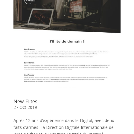
New-Elites
27 Oct 2019
Après 12 ans d’expérience dans le Digital, avec deux
faits d’armes : la Direction Digitale Internationale de