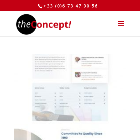
+33 (0)6 73 47 90 56