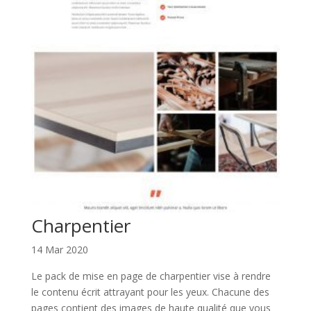
Charpentier
14 Mar 2020
Le pack de mise en page de charpentier vise à rendre
le contenu écrit attrayant pour les yeux. Chacune des
pages contient des images de haute qualité que vous