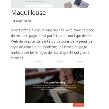
Maquilleuse
14 Mar 2020
Soyez prêt à avoir un superbe site Web avec ce pack
de mise en page. Il est parfait pour tout type de site
Web de beauté, de santé ou de soins de la peau. Le
style de conception moderne, les mises en page
multiples et les images de haute qualité qui y sont
incluses...