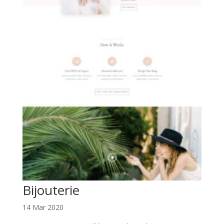
Bijouterie
14 Mar 2020