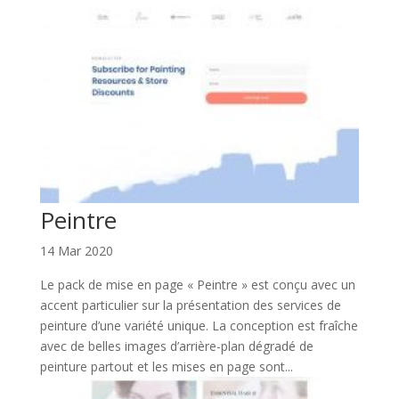
Peintre
14 Mar 2020
Le pack de mise en page « Peintre » est conçu avec un
accent particulier sur la présentation des services de
peinture d’une variété unique. La conception est fraîche
avec de belles images d’arrière-plan dégradé de
peinture partout et les mises en page sont...