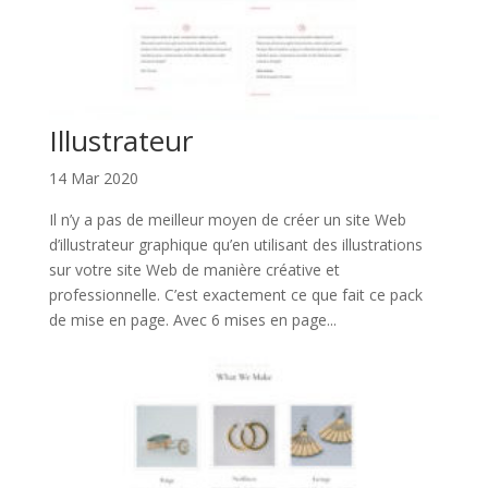
Illustrateur
14 Mar 2020
Il n’y a pas de meilleur moyen de créer un site Web
d’illustrateur graphique qu’en utilisant des illustrations
sur votre site Web de manière créative et
professionnelle. C’est exactement ce que fait ce pack
de mise en page. Avec 6 mises en page...