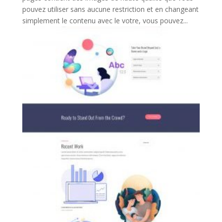
pouvez utiliser sans aucune restriction et en changeant
simplement le contenu avec le votre, vous pouvez...