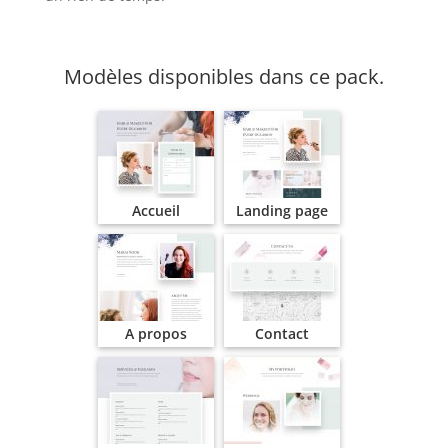
Modèles disponibles dans ce pack.
Accueil
Landing page
A propos
Contact