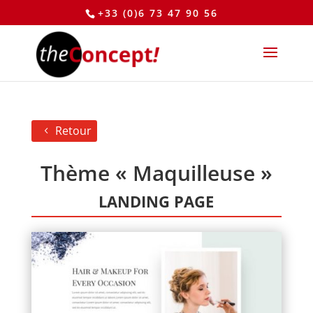
+33 (0)6 73 47 90 56
Retour
Thème « Maquilleuse »
LANDING PAGE