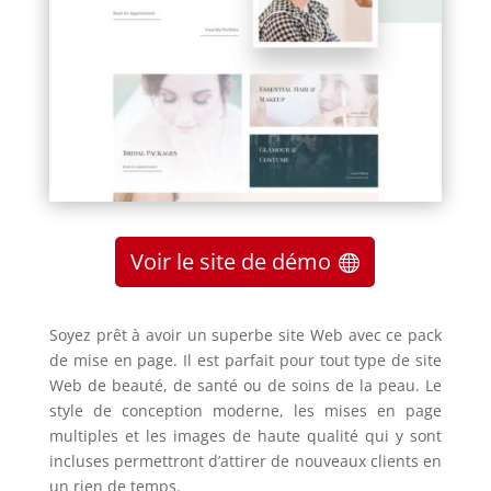
Voir le site de démo
Soyez prêt à avoir un superbe site Web avec ce pack
de mise en page.
Il
est parfait pour tout type de site
Web de beauté, de santé ou de soins de la peau.
Le
style de conception moderne, les mises en page
multiples et les images de haute qualité qui y sont
incluses permettront d’attirer de nouveaux clients en
un rien de temps.