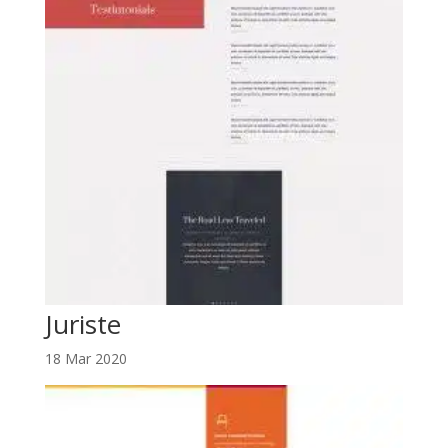
Juriste
18 Mar 2020