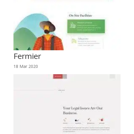
Fermier
18 Mar 2020