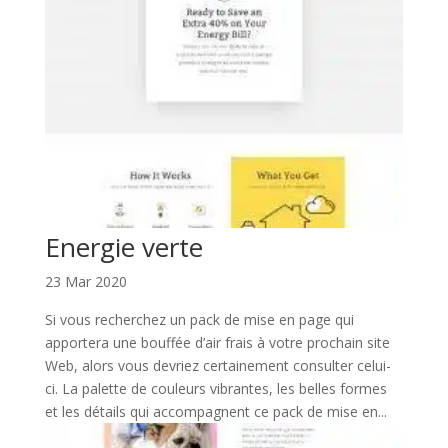
Energie verte
23 Mar 2020
Si vous recherchez un pack de mise en page qui
apportera une bouffée d’air frais à votre prochain site
Web, alors vous devriez certainement consulter celui-
ci. La palette de couleurs vibrantes, les belles formes
et les détails qui accompagnent ce pack de mise en...