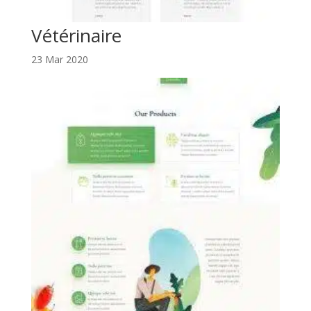
Vétérinaire
23 Mar 2020