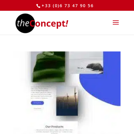
+33 (0)6 73 47 90 56