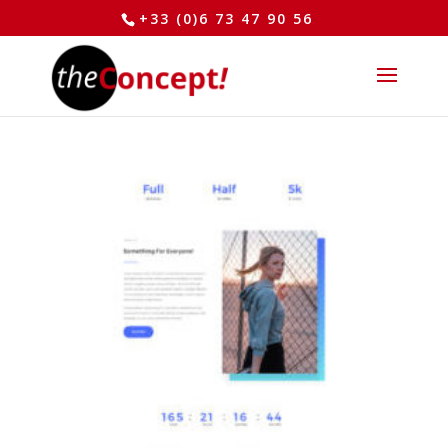
+33 (0)6 73 47 90 56