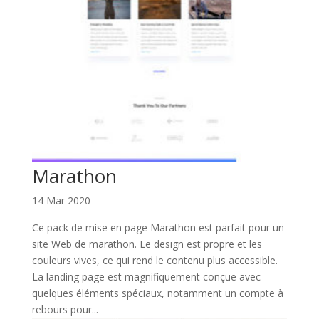
Marathon
14 Mar 2020
Ce pack de mise en page Marathon est parfait pour un
site Web de marathon. Le design est propre et les
couleurs vives, ce qui rend le contenu plus accessible.
La landing page est magnifiquement conçue avec
quelques éléments spéciaux, notamment un compte à
rebours pour...