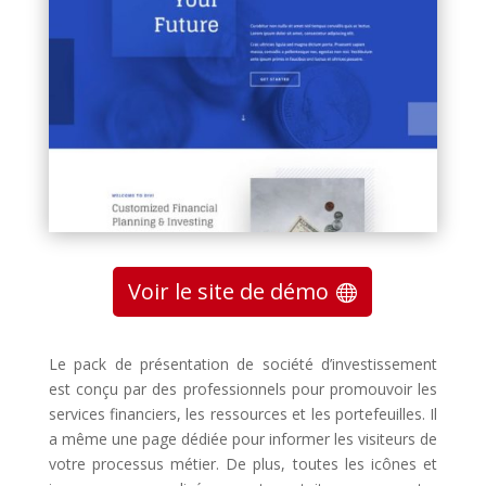
Voir le site de démo
Le pack de présentation de société d’investissement
est conçu par des professionnels pour promouvoir les
services financiers, les ressources et les portefeuilles. Il
a même une page dédiée pour informer les visiteurs de
votre processus métier. De plus, toutes les icônes et