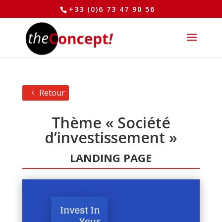
+33 (0)6 73 47 90 56
Retour
Thème « Société
d’investissement »
LANDING PAGE