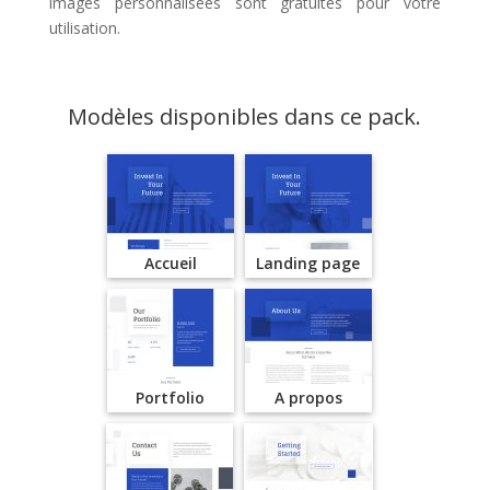
images personnalisées sont gratuites pour votre
utilisation.
Modèles disponibles dans ce pack.
Accueil
Landing page
Portfolio
A propos