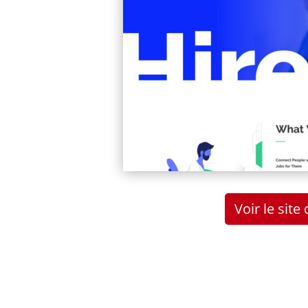
Voir le sit