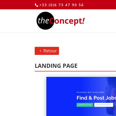
+33 (0)6 73 47 90 56
Retour
LANDING PAGE