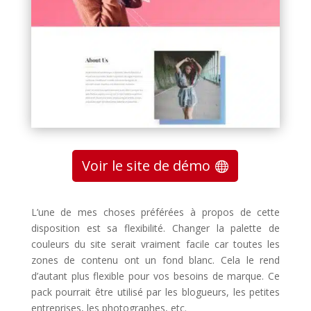
Voir le site de démo
L’une de mes choses préférées à propos de cette
disposition est sa flexibilité.
Changer la palette de
couleurs du site serait vraiment facile car toutes les
zones de contenu ont un fond blanc.
Cela le rend
d’autant plus flexible pour vos besoins de marque.
Ce
pack pourrait être utilisé par les blogueurs, les petites
entreprises, les photographes, etc.