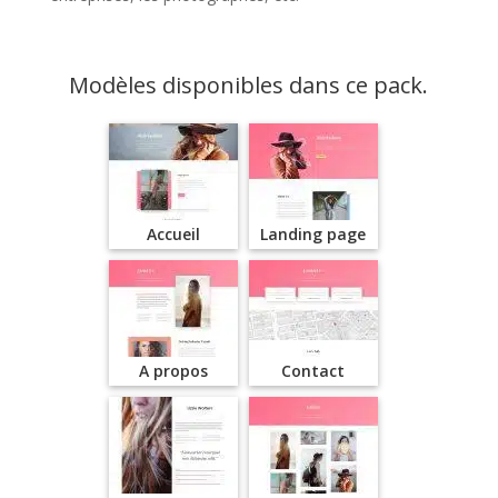
Modèles disponibles dans ce pack.
Accueil
Landing page
A propos
Contact