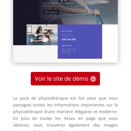
Voir le site de démo
Le pack de physiothérapie est fait pour que vous
partagiez toutes les informations importantes sur la
physiothérapie d’une manière élégante et moderne.
En plus de toutes les mises en page que vous
obtenez, vous trouverez également des images