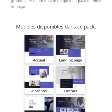
gratuites de haute qualité uniques au pack de mise
en page.
Modèles disponibles dans ce pack.
Accueil
Landing page
A propos
Contact