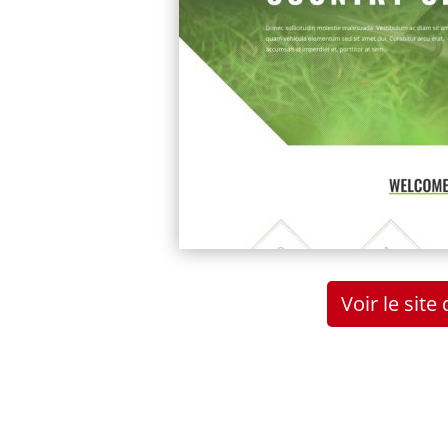
Voir le sit