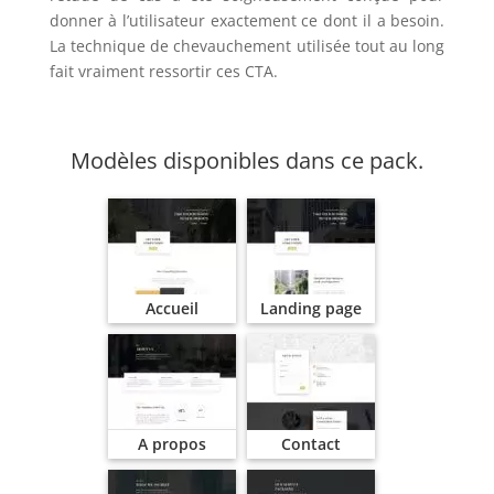
donner à l’utilisateur exactement ce dont il a besoin.
La technique de chevauchement utilisée tout au long
fait vraiment ressortir ces CTA.
Modèles disponibles dans ce pack.
Accueil
Landing page
A propos
Contact