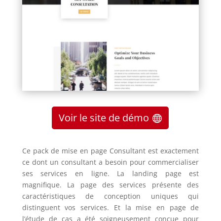
Voir le site de démo
Ce pack de mise en page Consultant est exactement
ce dont un consultant a besoin pour commercialiser
ses services en ligne.
La landing page est
magnifique.
La page des services présente des
caractéristiques de conception uniques qui
distinguent vos services.
Et la mise en page de
l’étude de cas a été soigneusement conçue pour