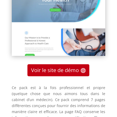
Voir le site de démo
Ce pack est à la fois professionnel et propre
(quelque chose que nous aimons tous dans le
cabinet d’un médecin). Ce pack comprend 7 pages
différentes conçues pour fournir des informations de
manière claire et efficace. La page FAQ conserve les