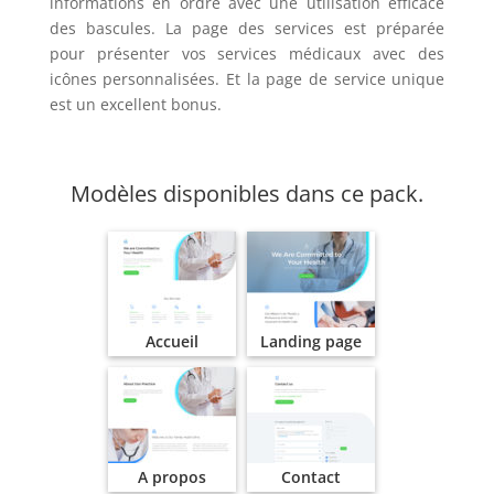
informations en ordre avec une utilisation efficace
des bascules. La page des services est préparée
pour présenter vos services médicaux avec des
icônes personnalisées. Et la page de service unique
est un excellent bonus.
Modèles disponibles dans ce pack.
Accueil
Landing page
A propos
Contact