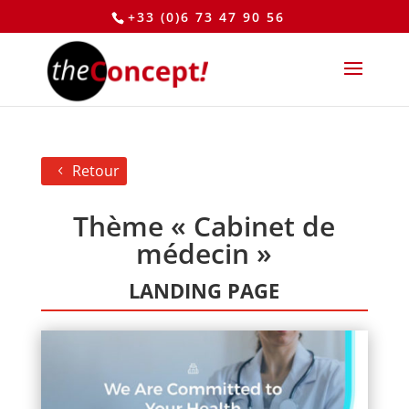
+33 (0)6 73 47 90 56
Retour
Thème « Cabinet de
médecin »
LANDING PAGE