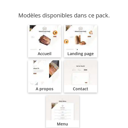
Modèles disponibles dans ce pack.
Accueil
Landing page
A propos
Contact
Menu