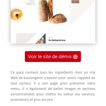
Voir le site de démo
Ce pack contient tous les ingrédients dont un site
Web de boulangerie a besoin pour ouvrir l’appétit de
tout visiteur.
Il a une page pour présenter votre
menu.
Il a également de belles images et sections
personnalisées pour mettre en valeur vos services,
promotions et plus encore.