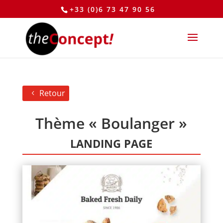
+33 (0)6 73 47 90 56
Retour
Thème « Boulanger »
LANDING PAGE