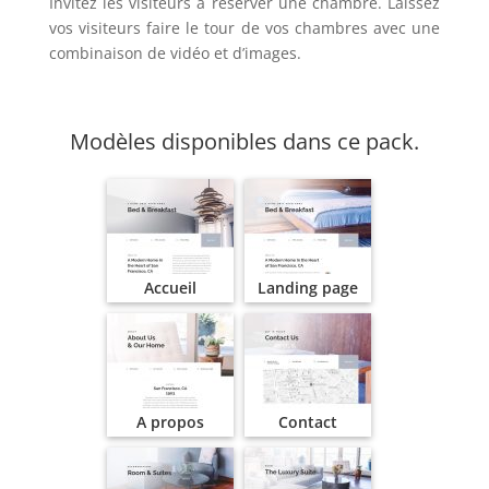
Invitez les visiteurs à réserver une chambre. Laissez
vos visiteurs faire le tour de vos chambres avec une
combinaison de vidéo et d’images.
Modèles disponibles dans ce pack.
Accueil
Landing page
A propos
Contact