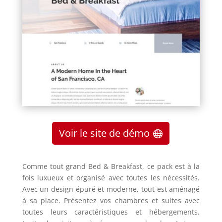
Voir le site de démo
Comme tout grand Bed & Breakfast, ce pack est à la
fois luxueux et organisé avec toutes les nécessités.
Avec un design épuré et moderne, tout est aménagé
à sa place. Présentez vos chambres et suites avec
toutes leurs caractéristiques et hébergements.