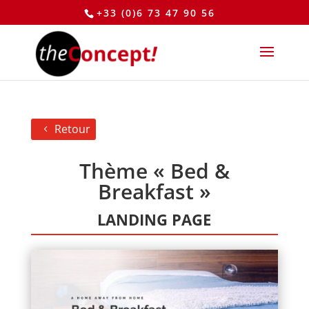
+33 (0)6 73 47 90 56
Retour
Thème « Bed &
Breakfast »
LANDING PAGE