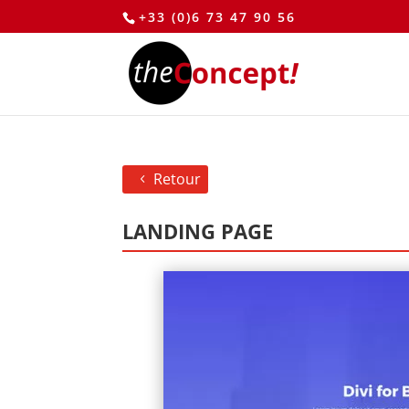
+33 (0)6 73 47 90 56
Retour
LANDING PAGE