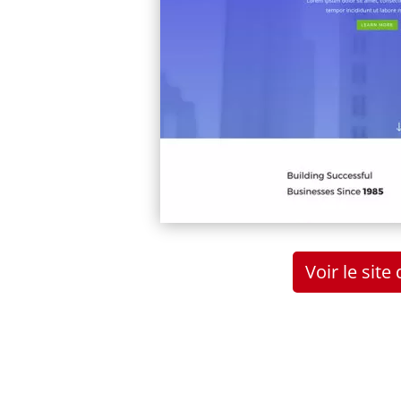
Voir le sit