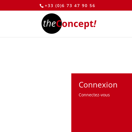
+33 (0)6 73 47 90 56
Connexion
Connectez-vous