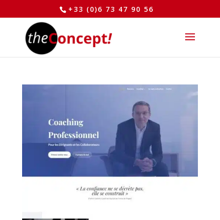
+33 (0)6 73 47 90 56