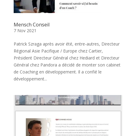
Mensch Conseil
7 Nov 2021
Patrick Szraga après avoir été, entre-autres, Directeur
Régional Asie Pacifique / Europe chez Cartier,
Président Directeur Général chez Hediard et Directeur
Général chez Pandora a décidé de monter son cabinet
de Coaching en développement. Il a confié le
développement...